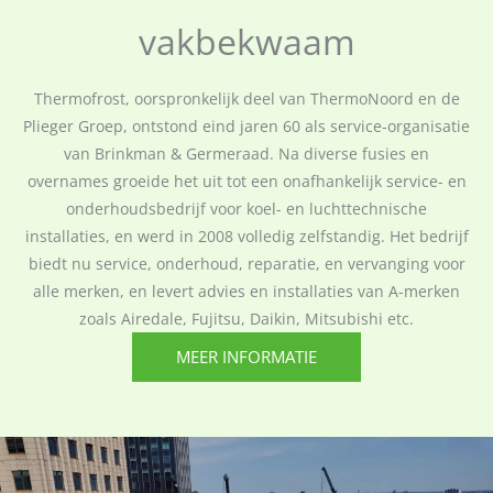
vakbekwaam
Thermofrost, oorspronkelijk deel van ThermoNoord en de
Plieger Groep, ontstond eind jaren 60 als service-organisatie
van Brinkman & Germeraad. Na diverse fusies en
overnames groeide het uit tot een onafhankelijk service- en
onderhoudsbedrijf voor koel- en luchttechnische
installaties, en werd in 2008 volledig zelfstandig. Het bedrijf
biedt nu service, onderhoud, reparatie, en vervanging voor
alle merken, en levert advies en installaties van A-merken
zoals Airedale, Fujitsu, Daikin, Mitsubishi etc.
MEER INFORMATIE