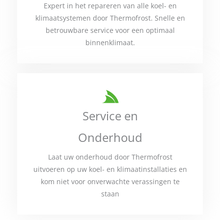
Expert in het repareren van alle koel- en
klimaatsystemen door Thermofrost. Snelle en
betrouwbare service voor een optimaal
binnenklimaat.
Service en
Onderhoud
Laat uw onderhoud door Thermofrost
uitvoeren op uw koel- en klimaatinstallaties en
kom niet voor onverwachte verassingen te
staan