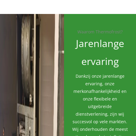
Waarom Thermofrost?
Jarenlange
ervaring
Dankzij onze jarenlange
ervaring, onze
merkonafhankelijkheid en
onze flexibele en
uitgebreide
dienstverlening, zijn wij
succesvol op vele markten.
Wij onderhouden de meest