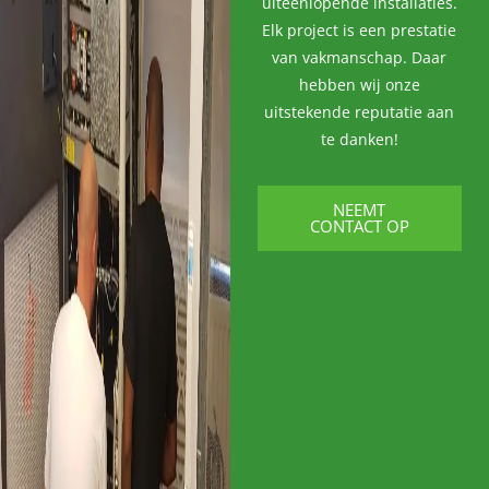
uiteenlopende installaties.
Elk project is een prestatie
van vakmanschap. Daar
hebben wij onze
uitstekende reputatie aan
te danken!
NEEMT
CONTACT OP