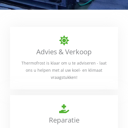
Advies & Verkoop
Thermofrost is klaar om u te adviseren - laat
ons u helpen met al uw koel- en klimaat
vraagstukken!
Reparatie