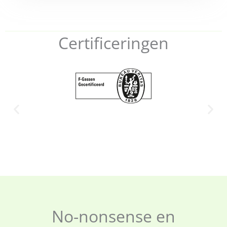
Certificeringen
No-nonsense en